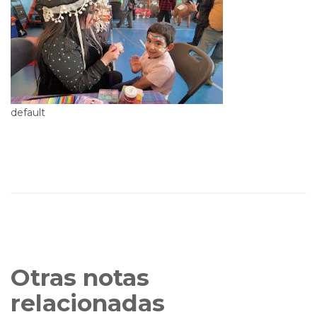
default
Otras notas
relacionadas