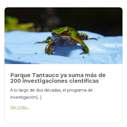
Parque Tantauco ya suma más de
200 investigaciones científicas
A lo largo de dos décadas, el programa de
investigación[...]
Ver más...