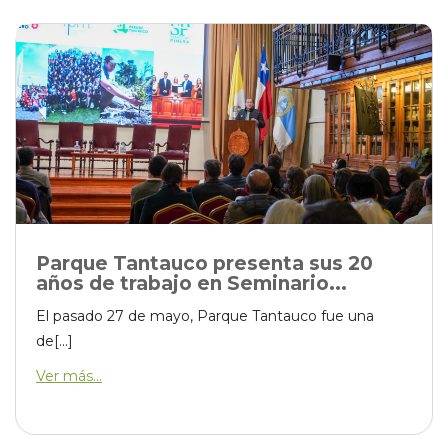
Parque Tantauco presenta sus 20
años de trabajo en Seminario...
El pasado 27 de mayo, Parque Tantauco fue una
de[...]
Ver más...