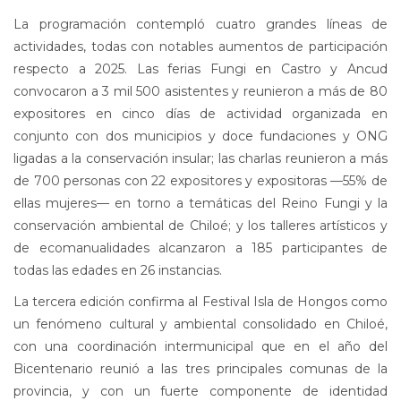
La programación contempló cuatro grandes líneas de
actividades, todas con notables aumentos de participación
respecto a 2025. Las ferias Fungi en Castro y Ancud
convocaron a 3 mil 500 asistentes y reunieron a más de 80
expositores en cinco días de actividad organizada en
conjunto con dos municipios y doce fundaciones y ONG
ligadas a la conservación insular; las charlas reunieron a más
de 700 personas con 22 expositores y expositoras —55% de
ellas mujeres— en torno a temáticas del Reino Fungi y la
conservación ambiental de Chiloé; y los talleres artísticos y
de ecomanualidades alcanzaron a 185 participantes de
todas las edades en 26 instancias.
La tercera edición confirma al Festival Isla de Hongos como
un fenómeno cultural y ambiental consolidado en Chiloé,
con una coordinación intermunicipal que en el año del
Bicentenario reunió a las tres principales comunas de la
provincia, y con un fuerte componente de identidad