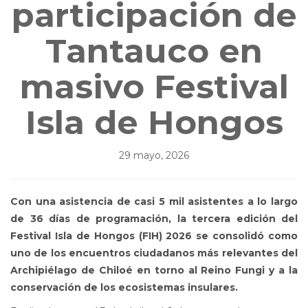
participación de
Tantauco en
masivo Festival
Isla de Hongos
29 mayo, 2026
Con una asistencia de casi 5 mil asistentes a lo largo
de 36 días de programación, la tercera edición del
Festival Isla de Hongos (FIH) 2026 se consolidó como
uno de los encuentros ciudadanos más relevantes del
Archipiélago de Chiloé en torno al Reino Fungi y a la
conservación de los ecosistemas insulares.