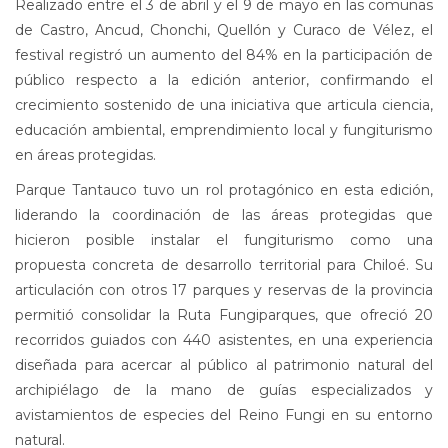
Realizado entre el 3 de abril y el 9 de mayo en las comunas
de Castro, Ancud, Chonchi, Quellón y Curaco de Vélez, el
festival registró un aumento del 84% en la participación de
público respecto a la edición anterior, confirmando el
crecimiento sostenido de una iniciativa que articula ciencia,
educación ambiental, emprendimiento local y fungiturismo
en áreas protegidas.
Parque Tantauco tuvo un rol protagónico en esta edición,
liderando la coordinación de las áreas protegidas que
hicieron posible instalar el fungiturismo como una
propuesta concreta de desarrollo territorial para Chiloé. Su
articulación con otros 17 parques y reservas de la provincia
permitió consolidar la Ruta Fungiparques, que ofreció 20
recorridos guiados con 440 asistentes, en una experiencia
diseñada para acercar al público al patrimonio natural del
archipiélago de la mano de guías especializados y
avistamientos de especies del Reino Fungi en su entorno
natural.