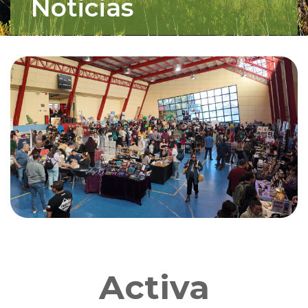
Noticias
Activa