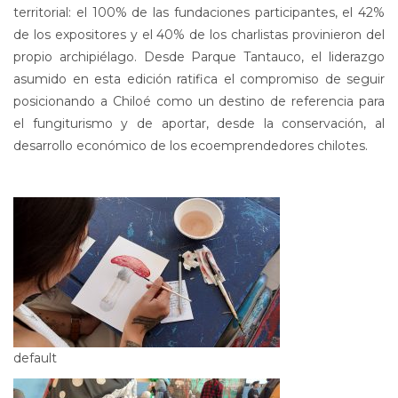
territorial: el 100% de las fundaciones participantes, el 42%
de los expositores y el 40% de los charlistas provinieron del
propio archipiélago. Desde Parque Tantauco, el liderazgo
asumido en esta edición ratifica el compromiso de seguir
posicionando a Chiloé como un destino de referencia para
el fungiturismo y de aportar, desde la conservación, al
desarrollo económico de los ecoemprendedores chilotes.
default