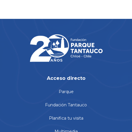
Acceso directo
Parque
Fundación Tantauco
Planifica tu visita
Multimedia