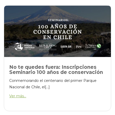
No te quedes fuera: Inscripciones
Seminario 100 años de conservación
Conmemorando el centenario del primer Parque
Nacional de Chile, el[...]
Ver más...