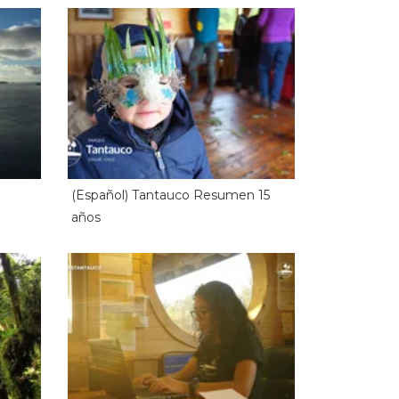
(Español) Tantauco Resumen 15
años