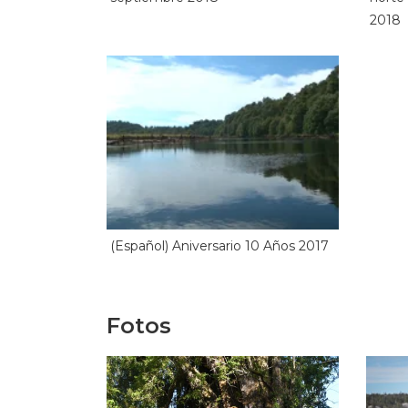
2018
(Español) Aniversario 10 Años 2017
Fotos