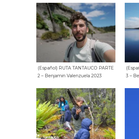
(Español) RUTA TANTAUCO PARTE
(Esp
2 – Benjamin Valenzuela 2023
3 – B