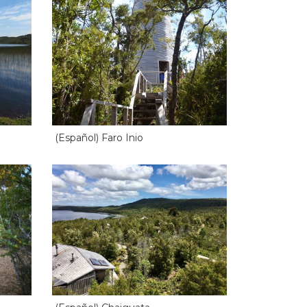
(Español) Faro Inio