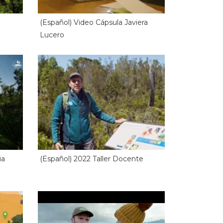
(Español) Video Cápsula Javiera
Lucero
ia
(Español) 2022 Taller Docente