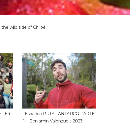
the wild side of Chiloé.
 - Ed
(Español) RUTA TANTAUCO PARTE
1 – Benjamin Valenzuela 2023