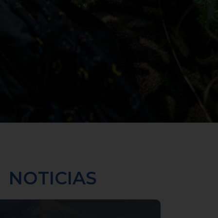
NOTICIAS