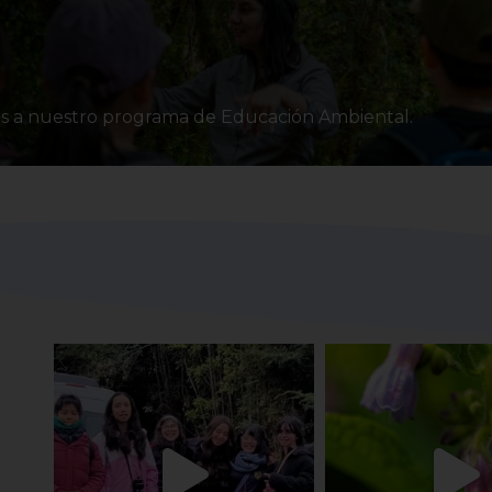
ias a nuestro programa de Educación Ambiental.