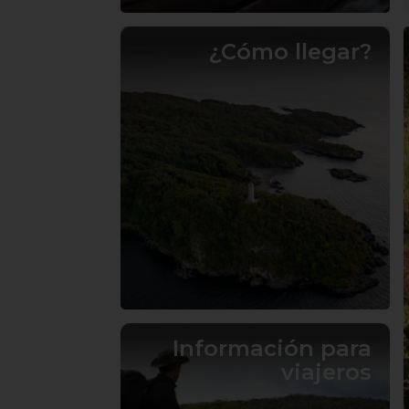
¿Cómo llegar?
Información para
viajeros