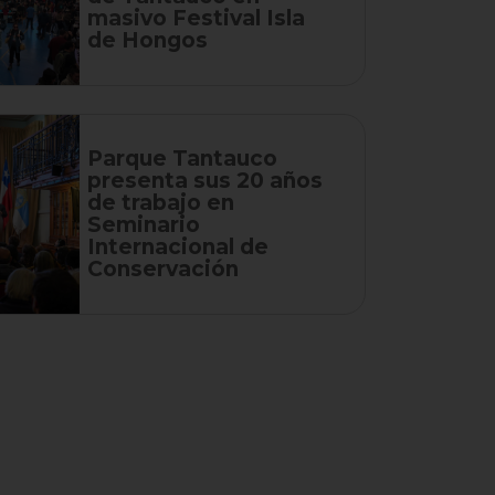
masivo Festival Isla
de Hongos
Parque Tantauco
presenta sus 20 años
de trabajo en
Seminario
Internacional de
Conservación