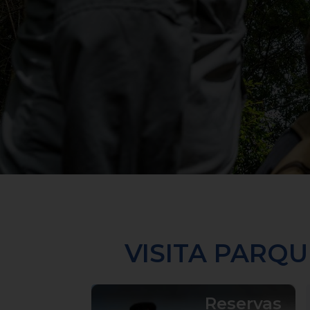
VISITA PARQ
Reservas