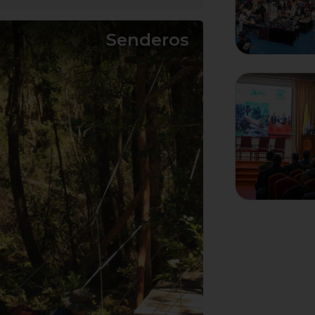
Senderos