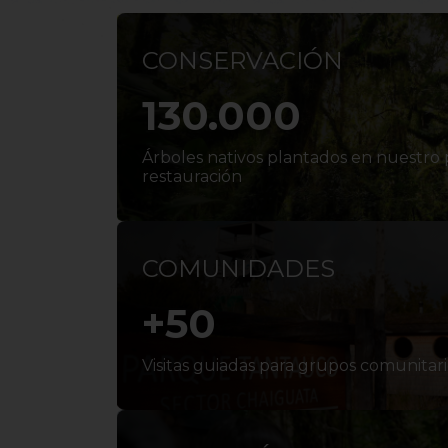
CONSERVACIÓN
130.000
Árboles nativos plantados en nuestro
restauración
COMUNIDADES
+
50
Visitas guiadas para grupos comunitario