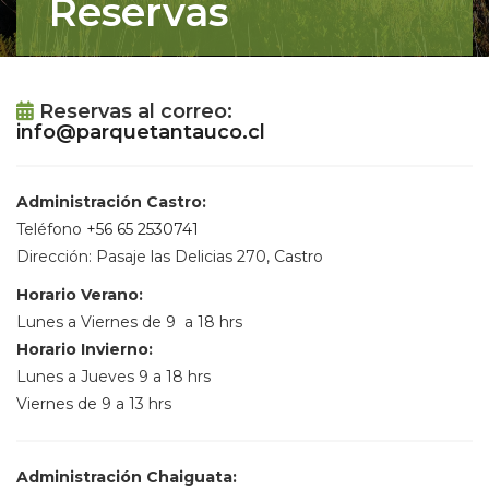
Reservas
Reservas al correo:
info@parquetantauco.cl
Administración Castro:
Teléfono
+56 65 2530741
Dirección: Pasaje las Delicias 270, Castro
Horario Verano:
Lunes a Viernes de 9 a 18 hrs
Horario Invierno:
Lunes a Jueves 9 a 18 hrs
Viernes de 9 a 13 hrs
Administración Chaiguata: