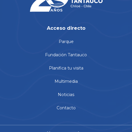
Acceso directo
Parque
Fundación Tantauco
Planifica tu visita
Multimedia
Noticias
Contacto