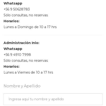
Whatsapp
+56 9 50628783
Sólo consultas, no reservas
Horarios:
Lunes a Domingo de 10 a 17 hrs
Administración Inio:
Whatsapp
+56 9 4910 7998
Sólo consultas, no reservas
Horarios:
Lunes a Viernes de 10 a 17 hrs
Nombre y Apellido