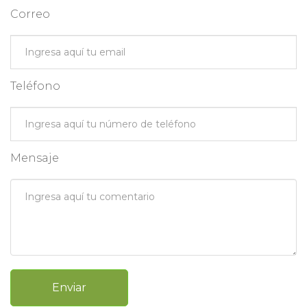
Correo
Teléfono
Mensaje