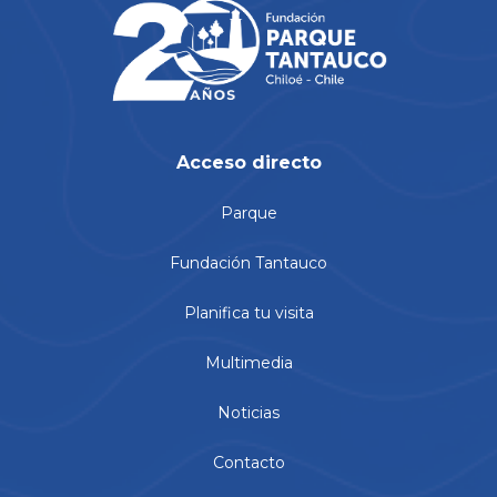
Acceso directo
Parque
Fundación Tantauco
Planifica tu visita
Multimedia
Noticias
Contacto