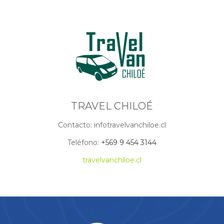
TRAVEL CHILOÉ
Contacto: infotravelvanchiloe.cl
Teléfono:
+569 9 454 3144
travelvanchiloe.cl