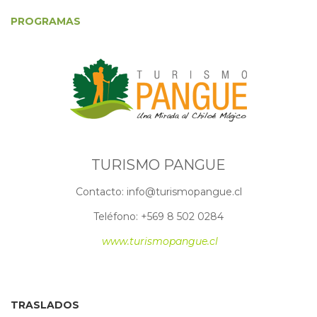
PROGRAMAS
PROGRAMAS
TURISMO PANGUE
Contacto: info@turismopangue.cl
Teléfono: +569 8 502 0284
www.turismopangue.cl
TRASLADOS
TRASLADOS