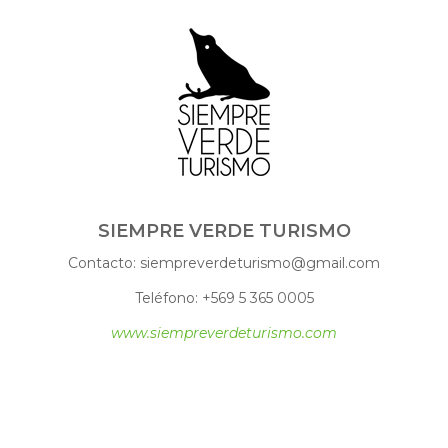
SIEMPRE VERDE TURISMO
Contacto: siempreverdeturismo@gmail.com
Teléfono: +569 5 365 0005
www.siempreverdeturismo.com