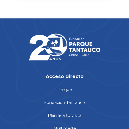
Acceso directo
Parque
Fundación Tantauco
Planifica tu visita
Multimedia