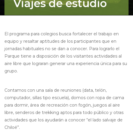
Viajes de estudio
El programa para colegios busca fortalecer el trabajo en
equipo y resaltar aptitudes de los participantes que en
jornadas habituales no se dan a conocer. Para lograrlo el
Parque tiene a disposición de los visitantes actividades al
aire libre que lograran generar una experiencia única para su
grupo.
Contamos con una sala de reuniones (data, telón,
computador, sillas tipo escuela), domos con ropa de cama
para dormir, área de recreación con fogón, juegos al aire
libre, senderos de trekking aptos para todo público y otras
actividades que los ayudarán a conocer “el lado salvaje de
Chiloé”.