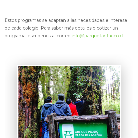
Estos programas se adaptan a las necesidades e interese
de cada colegio. Para saber más detalles o cotizar un
programa, escríbenos al correo
info@parquetantauco.cl