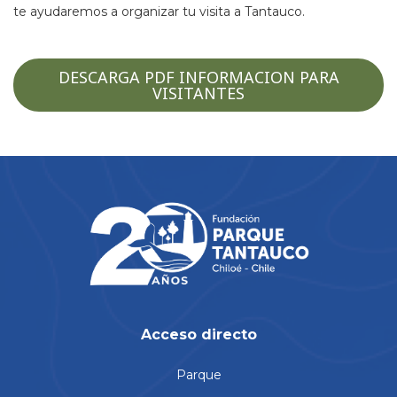
te ayudaremos a organizar tu visita a Tantauco.
DESCARGA PDF INFORMACION PARA
VISITANTES
Acceso directo
Parque