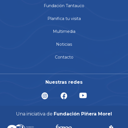
Fundación Tantauco
Planifica tu visita
Multimedia
Noticias
Contacto
Nuestras redes
Una iniciativa de
Fundación Piñera Morel