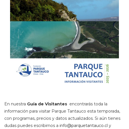
En nuestra
Guía de Visitantes
encontrarás toda la
información para visitar Parque Tantauco esta temporada,
con programas, precios y datos actualizados. Si aún tienes
dudas puedes escribirnos a
info@parquetantauco.cl
y