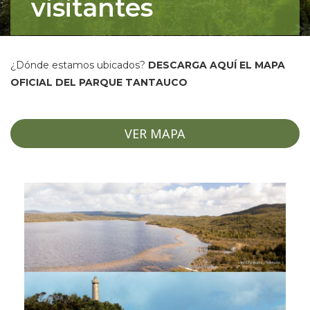
visitantes
¿Dónde estamos ubicados?
DESCARGA AQUÍ EL MAPA
OFICIAL DEL PARQUE TANTAUCO
VER MAPA