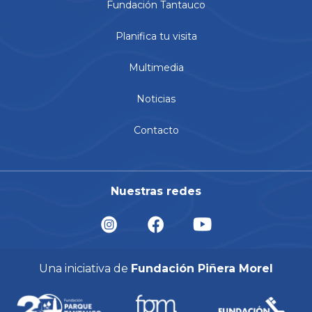
Fundación Tantauco
Planifica tu visita
Multimedia
Noticias
Contacto
Nuestras redes
Una iniciativa de
Fundación Piñera Morel