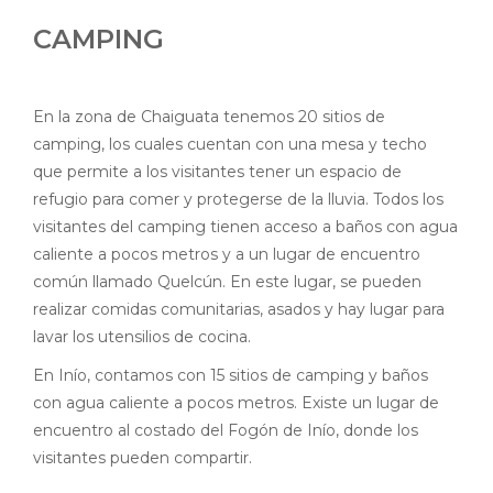
CAMPING
En la zona de
Chaiguata
tenemos 20 sitios de
camping, los cuales cuentan con una mesa y techo
que permite a los visitantes tener un espacio de
refugio para comer y protegerse de la lluvia. Todos los
visitantes del camping tienen acceso a baños con agua
caliente a pocos metros y a un lugar de encuentro
común llamado Quelcún. En este lugar, se pueden
realizar comidas comunitarias, asados y hay lugar para
lavar los utensilios de cocina.
En
Inío
, contamos con 15 sitios de camping y baños
con agua caliente a pocos metros. Existe un lugar de
encuentro al costado del Fogón de Inío, donde los
visitantes pueden compartir.