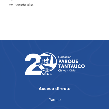
temporada alta.
Acceso directo
Parque