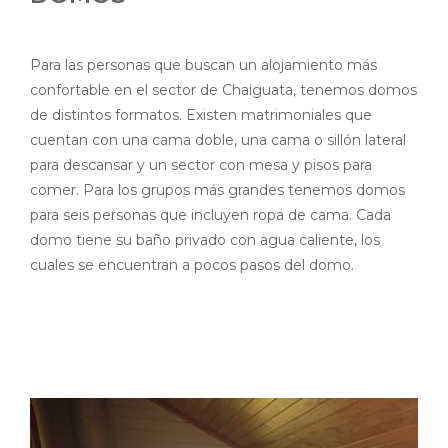
Para las personas que buscan un alojamiento más
confortable en el sector de
Chaiguata
, tenemos domos
de distintos formatos. Existen
matrimoniales
que
cuentan con una cama doble, una cama o sillón lateral
para descansar y un sector con mesa y pisos para
comer.
Para los
grupos
más grandes tenemos domos
para seis personas que incluyen ropa de cama. Cada
domo tiene su baño privado con agua caliente, los
cuales se encuentran a pocos pasos del domo.