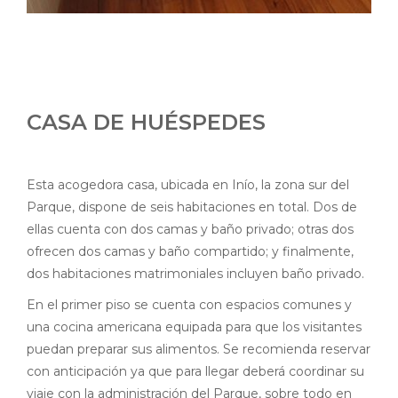
CASA DE HUÉSPEDES
Esta acogedora casa, ubicada en Inío, la zona sur del
Parque, dispone de seis habitaciones en total. Dos de
ellas cuenta con dos camas y baño privado; otras dos
ofrecen dos camas y baño compartido; y finalmente,
dos habitaciones matrimoniales incluyen baño privado.
En el primer piso se cuenta con espacios comunes y
una cocina americana equipada para que los visitantes
puedan preparar sus alimentos. Se recomienda reservar
con anticipación ya que para llegar deberá coordinar su
viaje con la administración del Parque, sobre todo en