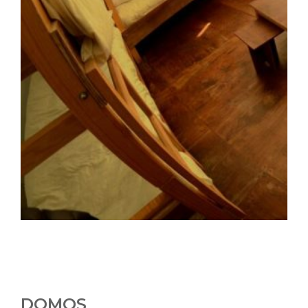
DOMOS