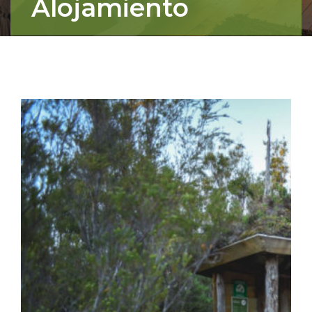
Alojamiento