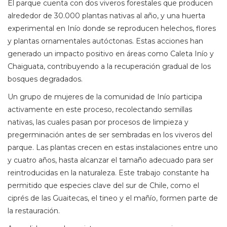
El parque cuenta con dos viveros forestales que producen
alrededor de 30.000 plantas nativas al año, y una huerta
experimental en Inío donde se reproducen helechos, flores
y plantas ornamentales autóctonas. Estas acciones han
generado un impacto positivo en áreas como Caleta Inío y
Chaiguata, contribuyendo a la recuperación gradual de los
bosques degradados.
Un grupo de mujeres de la comunidad de Inío participa
activamente en este proceso, recolectando semillas
nativas, las cuales pasan por procesos de limpieza y
pregerminación antes de ser sembradas en los viveros del
parque. Las plantas crecen en estas instalaciones entre uno
y cuatro años, hasta alcanzar el tamaño adecuado para ser
reintroducidas en la naturaleza. Este trabajo constante ha
permitido que especies clave del sur de Chile, como el
ciprés de las Guaitecas, el tineo y el mañío, formen parte de
la restauración.