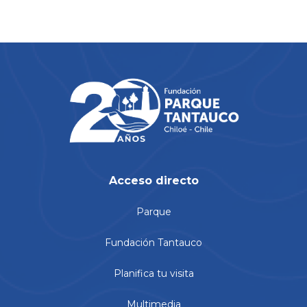
Acceso directo
Parque
Fundación Tantauco
Planifica tu visita
Multimedia