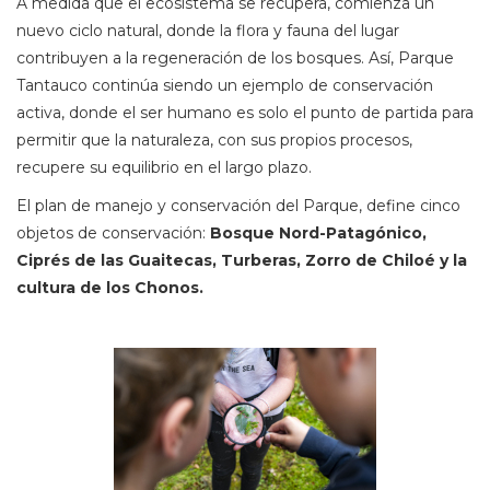
A medida que el ecosistema se recupera, comienza un
nuevo ciclo natural, donde la flora y fauna del lugar
contribuyen a la regeneración de los bosques. Así, Parque
Tantauco continúa siendo un ejemplo de conservación
activa, donde el ser humano es solo el punto de partida para
permitir que la naturaleza, con sus propios procesos,
recupere su equilibrio en el largo plazo.
El plan de manejo y conservación del Parque, define cinco
objetos de conservación:
Bosque Nord-Patagónico,
Ciprés de las Guaitecas, Turberas
,
Zorro de Chiloé y la
cultura de los Chonos.