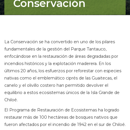
Conservación
La Conservación se ha convertido en uno de los pilares
fundamentales de la gestión del Parque Tantauco,
enfocándose en la restauración de áreas degradadas por
incendios históricos y la explotación maderera. En los
últimos 20 años, los esfuerzos por reforestar con especies
nativas como el emblemático ciprés de las Guaitecas, el
canelo y el olivillo costero han permitido devolver el
equilibrio a estos ecosistemas únicos de la Isla Grande de
Chiloé.
El Programa de Restauración de Ecosistemas ha logrado
restaurar más de 100 hectáreas de bosques nativos que
fueron afectados por el incendio de 1942 en el sur de Chiloé.