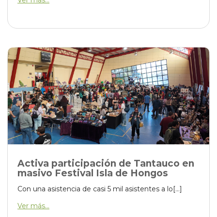
Ver más...
Activa participación de Tantauco en
masivo Festival Isla de Hongos
Con una asistencia de casi 5 mil asistentes a lo[...]
Ver más...