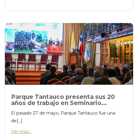
Parque Tantauco presenta sus 20
años de trabajo en Seminario...
El pasado 27 de mayo, Parque Tantauco fue una
de[...]
Ver más...