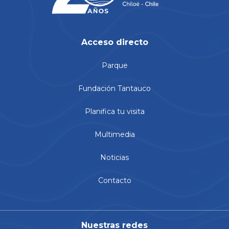
Acceso directo
Parque
Fundación Tantauco
Planifica tu visita
Multimedia
Noticias
Contacto
Nuestras redes