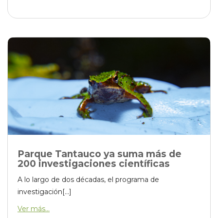
Parque Tantauco ya suma más de
200 investigaciones científicas
A lo largo de dos décadas, el programa de
investigación[...]
Ver más...