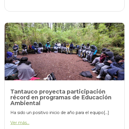
Tantauco proyecta participación
récord en programas de Educación
Ambiental
Ha sido un positivo inicio de año para el equipo[...]
Ver más...