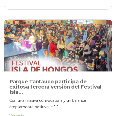
Parque Tantauco participa de
exitosa tercera versión del Festival
Isla...
Con una masiva convocatoria y un balance
ampliamente positivo, el[...]