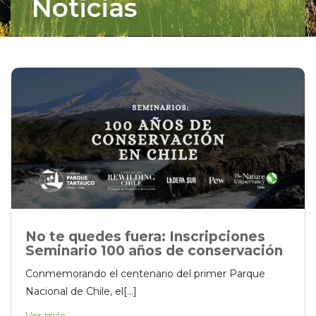
Noticias
No te quedes fuera: Inscripciones
Seminario 100 años de conservación
Conmemorando el centenario del primer Parque
Nacional de Chile, el[...]