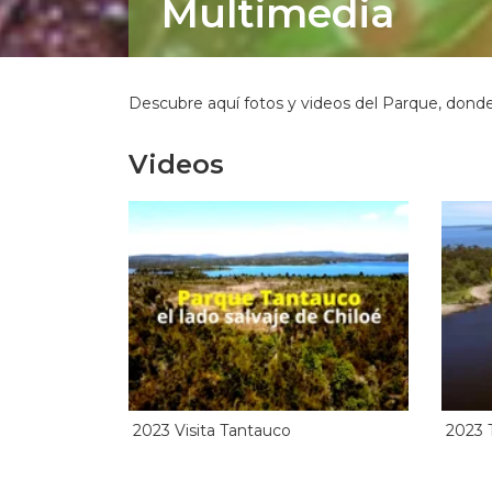
Multimedia
Descubre aquí fotos y videos del Parque, donde 
Videos
2023 Visita Tantauco
2023 