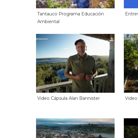
Tantauco Programa Educación
Entre
Ambiental
Video Cápsula Alan Bannister
Video