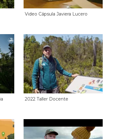
Video Cápsula Javiera Lucero
ia
2022 Taller Docente