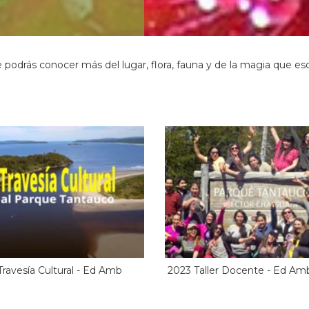
podrás conocer más del lugar, flora, fauna y de la magia que esc
Travesía Cultural - Ed Amb
2023 Taller Docente - Ed Am