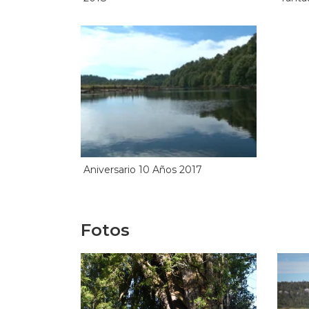
Aniversario 10 Años 2017
Fotos