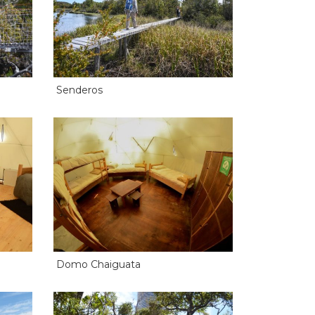
Senderos
Domo Chaiguata