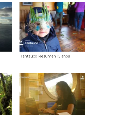
Tantauco Resumen 15 años