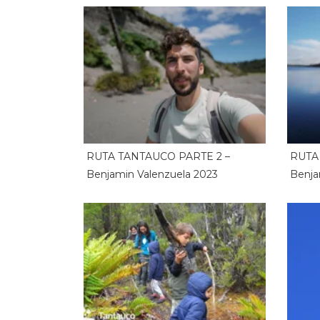
RUTA TANTAUCO PARTE 2 –
RUTA
Benjamin Valenzuela 2023
Benja