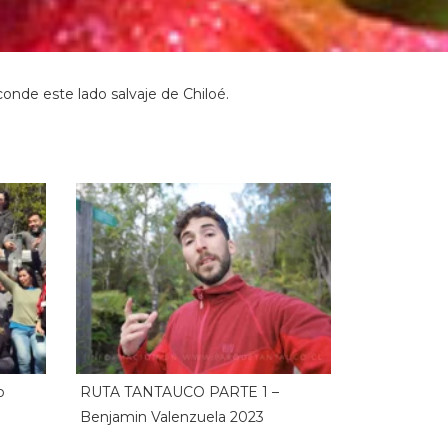
onde este lado salvaje de Chiloé.
b
RUTA TANTAUCO PARTE 1 –
Benjamin Valenzuela 2023