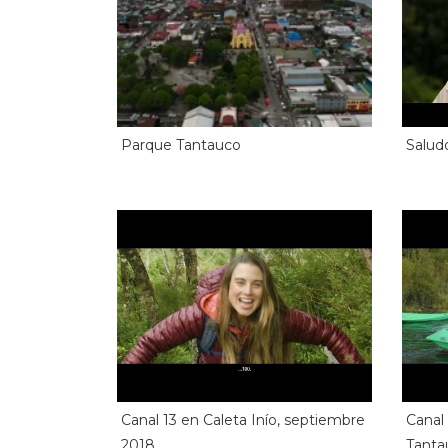
Parque Tantauco
Salud
Canal 13 en Caleta Inío, septiembre
Canal 
2018
Tanta