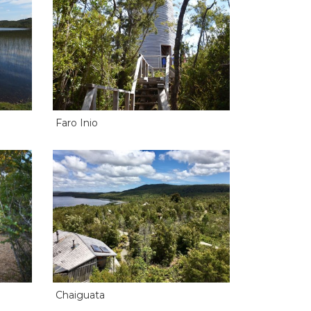
Faro Inio
Chaiguata