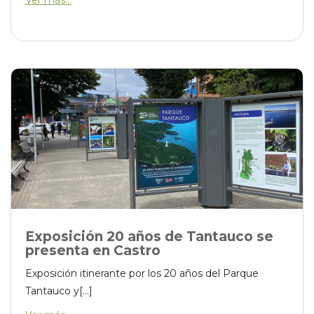
Ver más...
Exposición 20 años de Tantauco se
presenta en Castro
Exposición itinerante por los 20 años del Parque
Tantauco y[...]