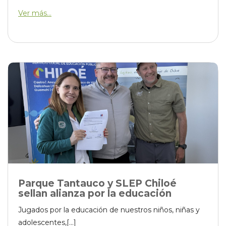
Ver más...
Parque Tantauco y SLEP Chiloé
sellan alianza por la educación
Jugados por la educación de nuestros niños, niñas y
adolescentes,[...]