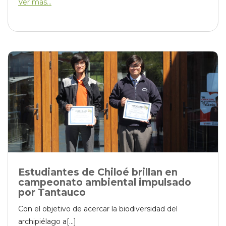
Ver más...
Estudiantes de Chiloé brillan en
campeonato ambiental impulsado
por Tantauco
Con el objetivo de acercar la biodiversidad del
archipiélago a[...]