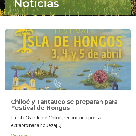
Noticias
Chiloé y Tantauco se preparan para
Festival de Hongos
La Isla Grande de Chiloé, reconocida por su
extraordinaria riqueza[...]