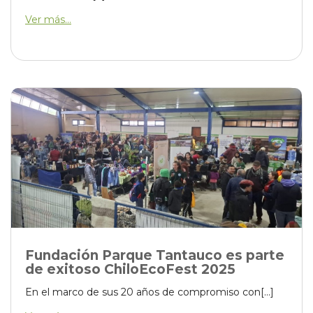
Ver más...
Fundación Parque Tantauco es parte
de exitoso ChiloEcoFest 2025
En el marco de sus 20 años de compromiso con[...]