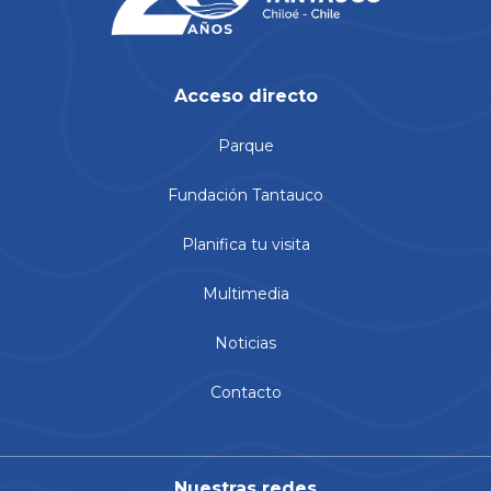
Acceso directo
Parque
Fundación Tantauco
Planifica tu visita
Multimedia
Noticias
Contacto
Nuestras redes