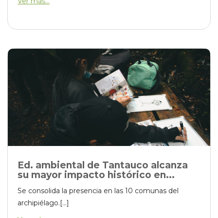
Ver más...
Ed. ambiental de Tantauco alcanza
su mayor impacto histórico en...
Se consolida la presencia en las 10 comunas del
archipiélago.[...]