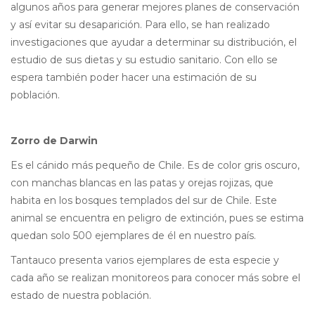
algunos años para generar mejores planes de conservación
y así evitar su desaparición. Para ello, se han realizado
investigaciones que ayudar a determinar su distribución, el
estudio de sus dietas y su estudio sanitario. Con ello se
espera también poder hacer una estimación de su
población.
Zorro de Darwin
Es el cánido más pequeño de Chile. Es de color gris oscuro,
con manchas blancas en las patas y orejas rojizas, que
habita en los bosques templados del sur de Chile. Este
animal se encuentra en peligro de extinción, pues se estima
quedan solo 500 ejemplares de él en nuestro país.
Tantauco presenta varios ejemplares de esta especie y
cada año se realizan monitoreos para conocer más sobre el
estado de nuestra población.