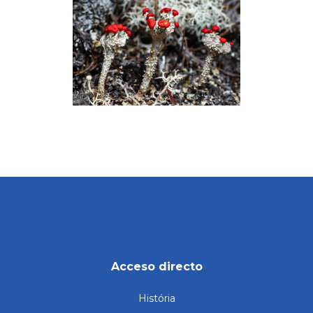
Acceso directo
História