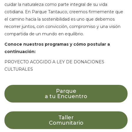
cuidar la naturaleza como parte integral de su vida
cotidiana. En Parque Tantauco, creemos firmemente que
el camino hacia la sostenibilidad es uno que debemos
recorrer juntos, con convicción, compromiso y una visión
compartida de un mundo en equilibrio.
Conoce nuestros programas y cómo postular a
continuación:
PROYECTO ACOGIDO A LEY DE DONACIONES
CULTURALES
Parque
a tu Encuentro
Taller
Comunitario