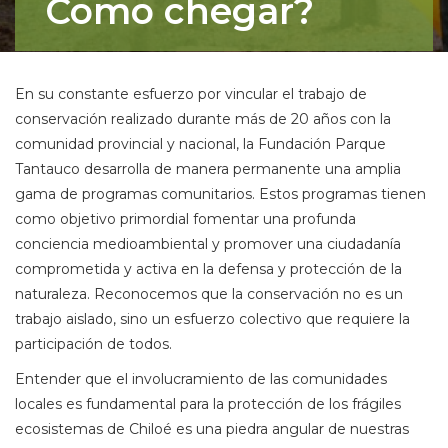
Como chegar?
En su constante esfuerzo por vincular el trabajo de
conservación realizado durante más de 20 años con la
comunidad provincial y nacional, la Fundación Parque
Tantauco desarrolla de manera permanente una amplia
gama de programas comunitarios. Estos programas tienen
como objetivo primordial fomentar una profunda
conciencia medioambiental y promover una ciudadanía
comprometida y activa en la defensa y protección de la
naturaleza. Reconocemos que la conservación no es un
trabajo aislado, sino un esfuerzo colectivo que requiere la
participación de todos.
Entender que el involucramiento de las comunidades
locales es fundamental para la protección de los frágiles
ecosistemas de Chiloé es una piedra angular de nuestras