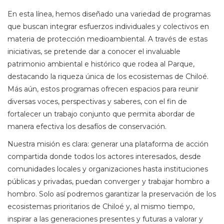
En esta línea, hemos diseñado una variedad de programas
que buscan integrar esfuerzos individuales y colectivos en
materia de protección medioambiental. A través de estas
iniciativas, se pretende dar a conocer el invaluable
patrimonio ambiental e histórico que rodea al Parque,
destacando la riqueza única de los ecosistemas de Chiloé.
Más aún, estos programas ofrecen espacios para reunir
diversas voces, perspectivas y saberes, con el fin de
fortalecer un trabajo conjunto que permita abordar de
manera efectiva los desafíos de conservación.
Nuestra misión es clara: generar una plataforma de acción
compartida donde todos los actores interesados, desde
comunidades locales y organizaciones hasta instituciones
públicas y privadas, puedan converger y trabajar hombro a
hombro. Solo así podremos garantizar la preservación de los
ecosistemas prioritarios de Chiloé y, al mismo tiempo,
inspirar a las generaciones presentes y futuras a valorar y