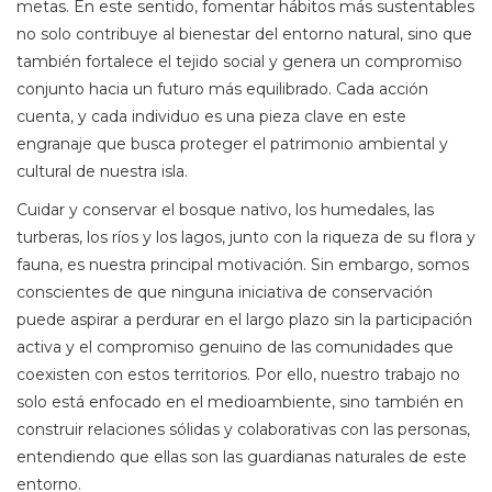
metas. En este sentido, fomentar hábitos más sustentables
no solo contribuye al bienestar del entorno natural, sino que
también fortalece el tejido social y genera un compromiso
conjunto hacia un futuro más equilibrado. Cada acción
cuenta, y cada individuo es una pieza clave en este
engranaje que busca proteger el patrimonio ambiental y
cultural de nuestra isla.
Cuidar y conservar el bosque nativo, los humedales, las
turberas, los ríos y los lagos, junto con la riqueza de su flora y
fauna, es nuestra principal motivación. Sin embargo, somos
conscientes de que ninguna iniciativa de conservación
puede aspirar a perdurar en el largo plazo sin la participación
activa y el compromiso genuino de las comunidades que
coexisten con estos territorios. Por ello, nuestro trabajo no
solo está enfocado en el medioambiente, sino también en
construir relaciones sólidas y colaborativas con las personas,
entendiendo que ellas son las guardianas naturales de este
entorno.