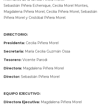
Sebastián Piñera Echenique, Cecilia Morel Montes,
Magdalena Piñera Morel, Cecilia Piñera Morel, Sebastián
Piñera Morel y Cristóbal Piñera Morel.
DIRECTORIO:
Presidenta:
Cecilia Piñera Morel
Secretaria:
María Cecilia Guzmán Ossa
Tesorero:
Vicente Parodi
Directora:
Magdalena Piñera Morel
Director:
Sebastián Piñera Morel
EQUIPO EJECUTIVO:
Directora Ejecutiva:
Magdalena Piñera Morel