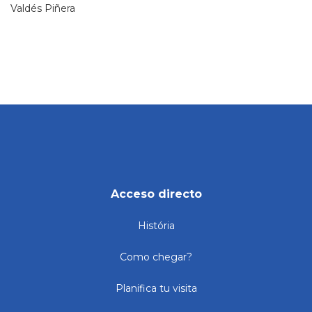
Valdés Piñera
Acceso directo
História
Como chegar?
Planifica tu visita