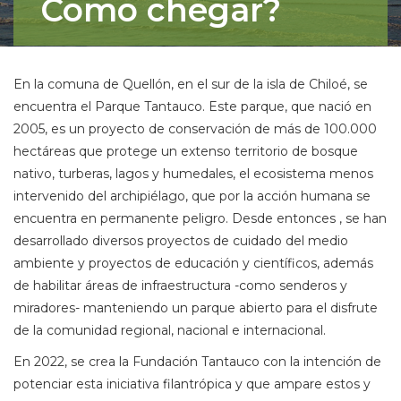
Como chegar?
En la comuna de Quellón, en el sur de la isla de Chiloé, se
encuentra el Parque Tantauco. Este parque, que nació en
2005, es un proyecto de conservación de más de 100.000
hectáreas que protege un extenso territorio de bosque
nativo, turberas, lagos y humedales, el ecosistema menos
intervenido del archipiélago, que por la acción humana se
encuentra en permanente peligro. Desde entonces , se han
desarrollado diversos proyectos de cuidado del medio
ambiente y proyectos de educación y científicos, además
de habilitar áreas de infraestructura -como senderos y
miradores- manteniendo un parque abierto para el disfrute
de la comunidad regional, nacional e internacional.
En 2022, se crea la Fundación Tantauco con la intención de
potenciar esta iniciativa filantrópica y que ampare estos y