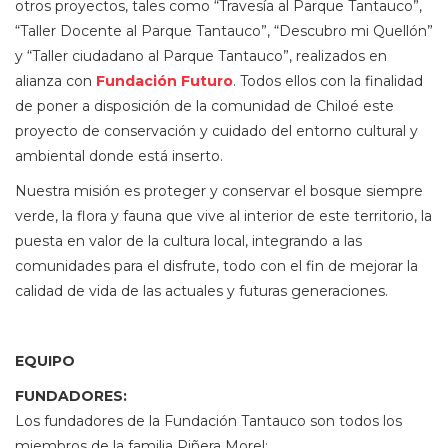
otros proyectos, tales como “Travesía al Parque Tantauco”,
“Taller Docente al Parque Tantauco”, “Descubro mi Quellón”
y “Taller ciudadano al Parque Tantauco”, realizados en
alianza con
Fundación Futuro
. Todos ellos con la finalidad
de poner a disposición de la comunidad de Chiloé este
proyecto de conservación y cuidado del entorno cultural y
ambiental donde está inserto.
Nuestra misión es proteger y conservar el bosque siempre
verde, la flora y fauna que vive al interior de este territorio, la
puesta en valor de la cultura local, integrando a las
comunidades para el disfrute, todo con el fin de mejorar la
calidad de vida de las actuales y futuras generaciones.
EQUIPO
FUNDADORES:
Los fundadores de la Fundación Tantauco son todos los
miembros de la familia Piñera Morel: