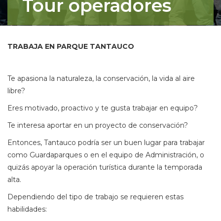
Tour operadores
TRABAJA EN PARQUE TANTAUCO
Te apasiona la naturaleza, la conservación, la vida al aire
libre?
Eres motivado, proactivo y te gusta trabajar en equipo?
Te interesa aportar en un proyecto de conservación?
Entonces, Tantauco podría ser un buen lugar para trabajar
como Guardaparques o en el equipo de Administración, o
quizás apoyar la operación turística durante la temporada
alta.
Dependiendo del tipo de trabajo se requieren estas
habilidades: