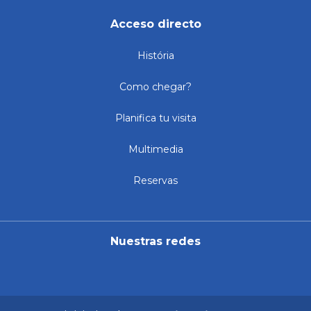
Acceso directo
História
Como chegar?
Planifica tu visita
Multimedia
Reservas
Nuestras redes