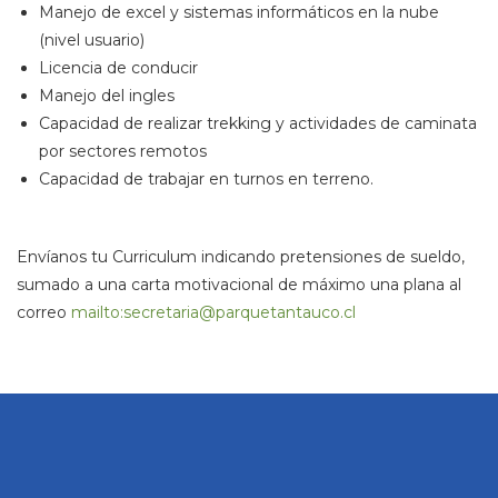
Manejo de excel y sistemas informáticos en la nube
(nivel usuario)
Licencia de conducir
Manejo del ingles
Capacidad de realizar trekking y actividades de caminata
por sectores remotos
Capacidad de trabajar en turnos en terreno.
Envíanos tu Curriculum indicando pretensiones de sueldo,
sumado a una carta motivacional de máximo una plana al
correo
mailto:secretaria@parquetantauco.cl