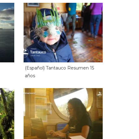
(Español) Tantauco Resumen 15
años