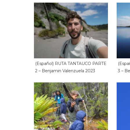
(Español) RUTA TANTAUCO PARTE
(Esp
2 – Benjamin Valenzuela 2023
3 – B