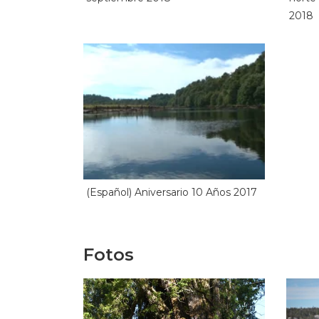
2018
(Español) Aniversario 10 Años 2017
Fotos