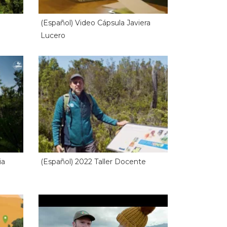
(Español) Video Cápsula Javiera
Lucero
ia
(Español) 2022 Taller Docente