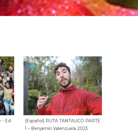
 - Ed
(Español) RUTA TANTAUCO PARTE
1 – Benjamin Valenzuela 2023