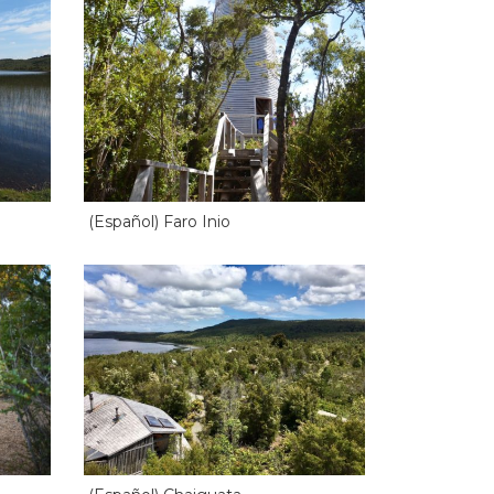
(Español) Faro Inio