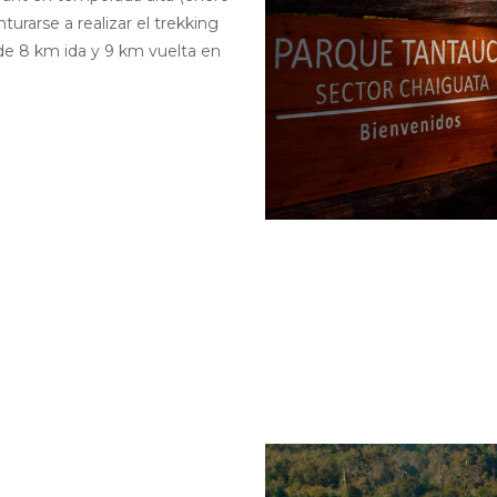
rarse a realizar el trekking
 de 8 km ida y 9 km vuelta en