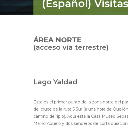
(Español) Visitas
ÁREA NORTE
(acceso vía terrestre)
Lago Yaldad
Este es el primer punto de la zona norte del p
del cruce de la ruta 5 Sur (a una hora de Quelló
camino de ripio). Aquí está la Casa Museo Sebas
Mañío Abuelo y dos senderos de corta duración: