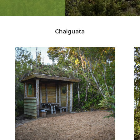
Chaiguata