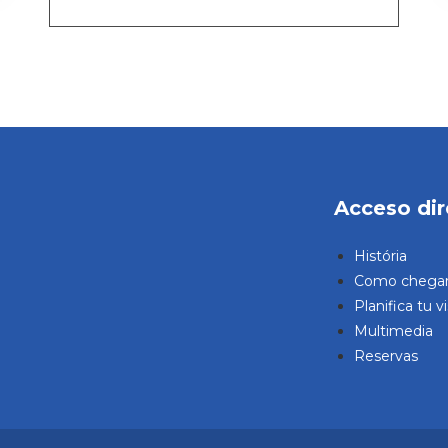
Acceso dir
História
Como chega
Planifica tu vi
Multimedia
Reservas