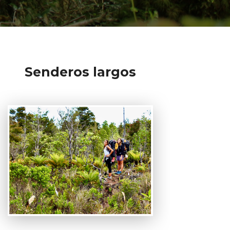
Senderos largos