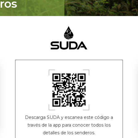
ros
Descarga SUDA y escanea este código a
través de la app para conocer todos los
detalles de los senderos.