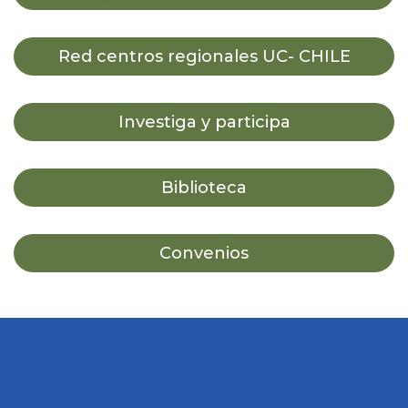
Red centros regionales UC- CHILE
Investiga y participa
Biblioteca
Convenios