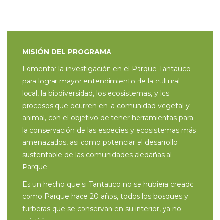
MISIÓN DEL PROGRAMA
Fomentar la investigación en el Parque Tantauco
para lograr mayor entendimiento de la cultural
local, la biodiversidad, los ecosistemas, y los
procesos que ocurren en la comunidad vegetal y
animal, con el objetivo de tener herramientas para
la conservación de las especies y ecosistemas más
amenazados, asi como potenciar el desarrollo
sustentable de las comunidades aledañas al
Parque.
Es un hecho que si Tantauco no se hubiera creado
como Parque hace 20 años, todos los bosques y
turberas que se conservan en su interior, ya no