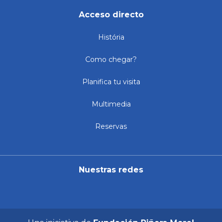
Acceso directo
História
Como chegar?
Planifica tu visita
Multimedia
Reservas
Nuestras redes