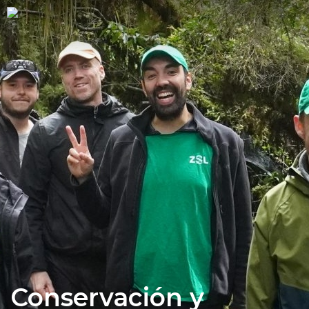
Conservación y