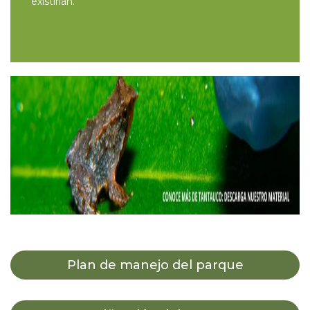
existirían.
Plan de manejo del parque