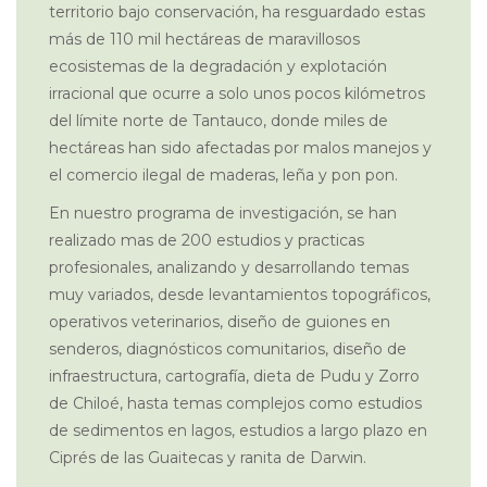
territorio bajo conservación, ha resguardado estas
más de 110 mil hectáreas de maravillosos
ecosistemas de la degradación y explotación
irracional que ocurre a solo unos pocos kilómetros
del límite norte de Tantauco, donde miles de
hectáreas han sido afectadas por malos manejos y
el comercio ilegal de maderas, leña y pon pon.
En nuestro programa de investigación, se han
realizado mas de 200 estudios y practicas
profesionales, analizando y desarrollando temas
muy variados, desde levantamientos topográficos,
operativos veterinarios, diseño de guiones en
senderos, diagnósticos comunitarios, diseño de
infraestructura, cartografía, dieta de Pudu y Zorro
de Chiloé, hasta temas complejos como estudios
de sedimentos en lagos, estudios a largo plazo en
Ciprés de las Guaitecas y ranita de Darwin.