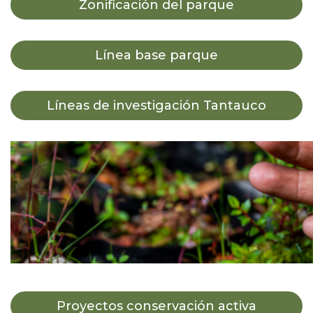
Zonificación del parque
Línea base parque
Líneas de investigación Tantauco
Proyectos conservación activa