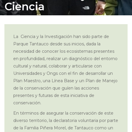
Ciencia
La Ciencia y la Investigación han sido parte de
Parque Tantauco desde sus inicios, dada la
necesidad de conocer los ecosistemas presentes
en profundidad, realizar un diagnóstico del entorno
cultural y natural, colaborar y articularse con
Universidades y Ongs con el fin de desarrollar un
Plan Maestro, una Línea Base y un Plan de Manejo
de la conservación que guíen las acciones
presentes y futuras de esta iniciativa de
conservación.
En términos de asegurar la conservación de este
diverso territorio, la declaratoria voluntaria por parte
de la Familia Piñera Morel, de Tantauco como un