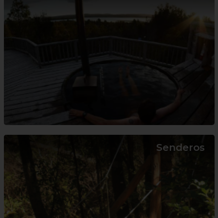
Senderos