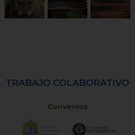
TRABAJO COLABORATIVO
Convenios