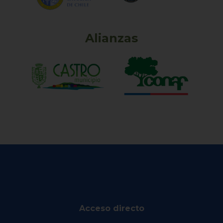
Alianzas
Acceso directo