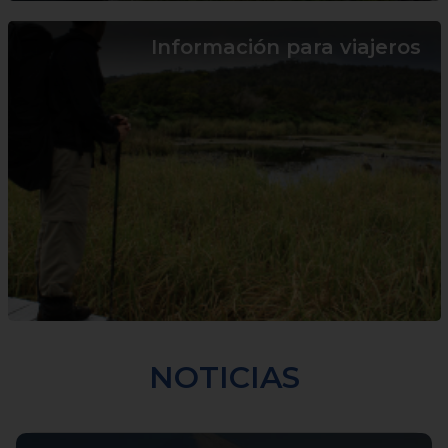
Información para viajeros
NOTICIAS