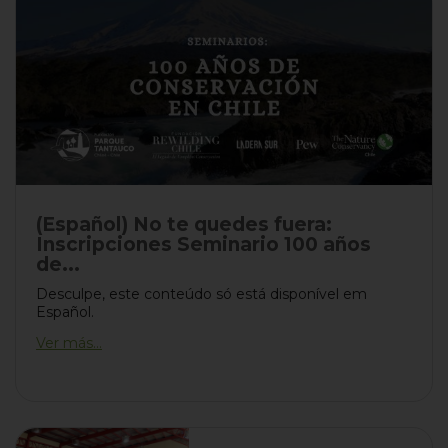
(Español) No te quedes fuera:
Inscripciones Seminario 100 años
de...
Desculpe, este conteúdo só está disponível em
Español.
Ver más...