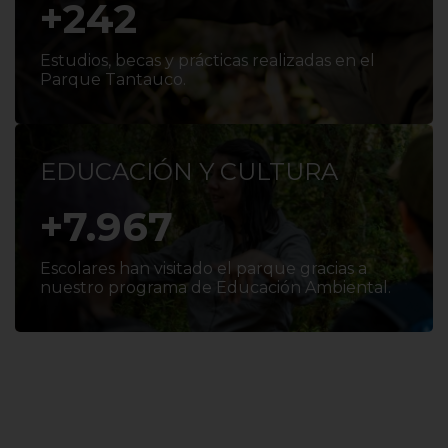
+
250
Estudios, becas y prácticas realizadas en el
Parque Tantauco.
EDUCACIÓN Y CULTURA
+
8.000
Escolares han visitado el parque gracias a
nuestro programa de Educación Ambiental.