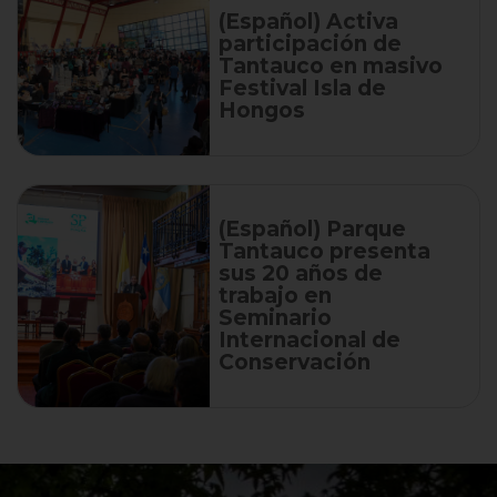
(Español) Activa
participación de
Tantauco en masivo
Festival Isla de
Hongos
(Español) Parque
Tantauco presenta
sus 20 años de
trabajo en
Seminario
Internacional de
Conservación