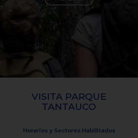
COMPRAR
VISITA PARQUE
TANTAUCO
Horarios y Sectores Habilitados