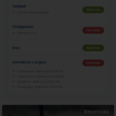
Yaldad:
Abierto
Camino: Buen estado
Chaiguata:
Cerrado
Camino: 4×4
Inio:
Abierto
Senderos Largos:
Cerrado
Transversal: Apertura 01/09/26
Caleta Zorra: Apertura10/09/26
Quilanlar: Apertura 01/10/26
Chaiguaco: Apertura 01/09/26
Reservas