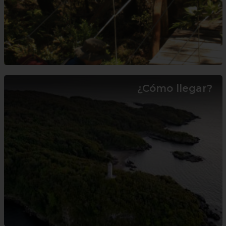
¿Cómo llegar?