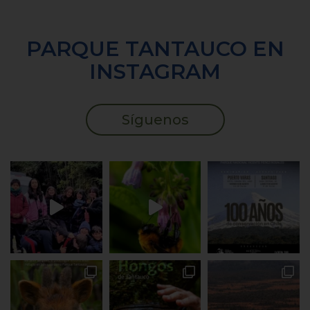
PARQUE TANTAUCO EN
INSTAGRAM
Síguenos